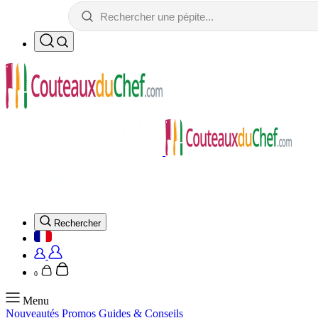
Rechercher
0
Menu
Nouveautés
Promos
Guides & Conseils