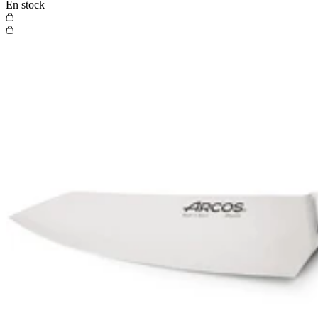
En stock