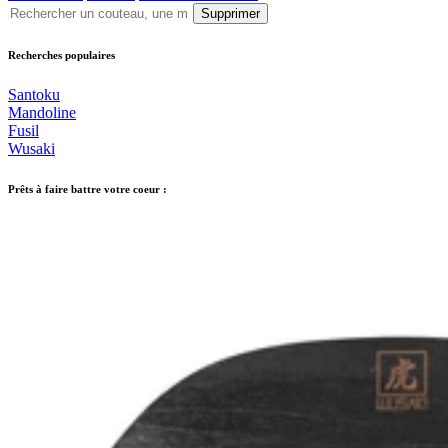
Supprimer
Recherches populaires
Santoku
Mandoline
Fusil
Wusaki
Prêts à faire battre votre coeur :