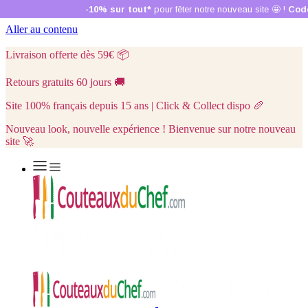
Aller au contenu
Livraison offerte dès 59€
📦
Retours gratuits 60 jours
🚚
Site 100% français depuis 15 ans | Click & Collect dispo
🥖
Nouveau look, nouvelle expérience ! Bienvenue sur notre nouveau
site 🚀