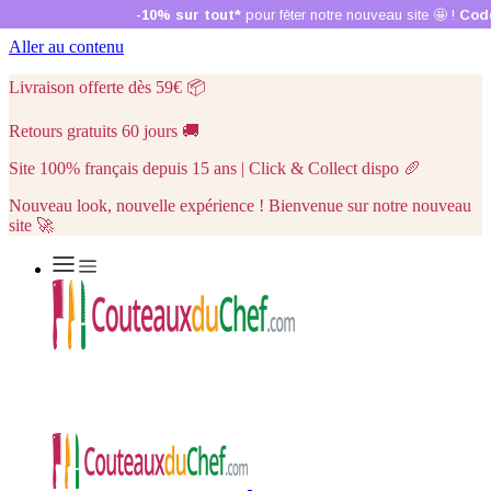
Aller au contenu
Livraison offerte dès 59€
📦
Retours gratuits 60 jours
🚚
Site 100% français depuis 15 ans | Click & Collect dispo
🥖
Nouveau look, nouvelle expérience ! Bienvenue sur notre nouveau
site 🚀