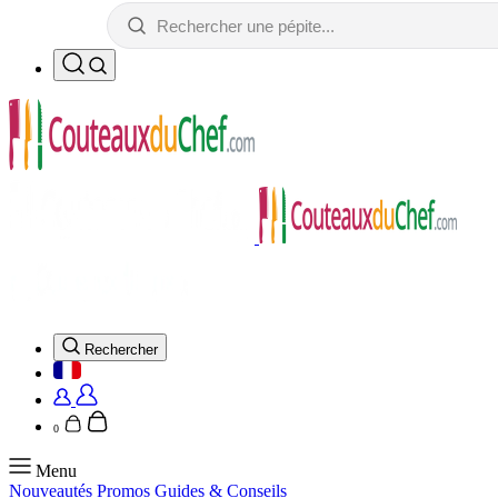
Rechercher
0
Menu
Nouveautés
Promos
Guides & Conseils