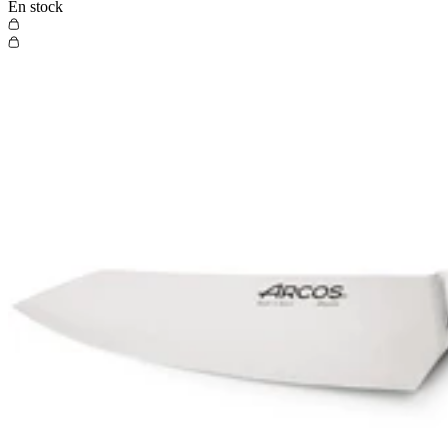
En stock