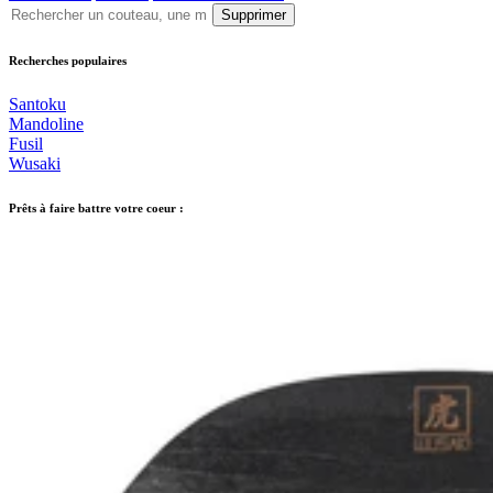
Supprimer
Recherches populaires
Santoku
Mandoline
Fusil
Wusaki
Prêts à faire battre votre coeur :