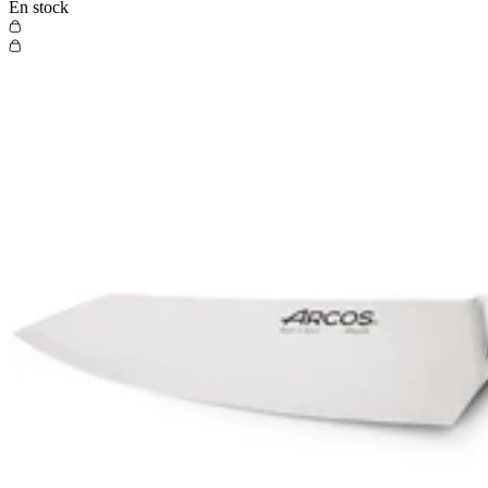
En stock