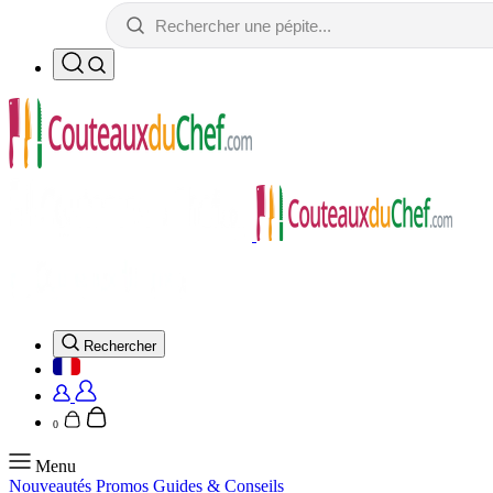
Rechercher
0
Menu
Nouveautés
Promos
Guides & Conseils