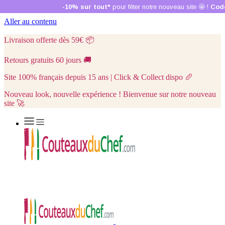
Aller au contenu
Livraison offerte dès 59€
📦
Retours gratuits 60 jours
🚚
Site 100% français depuis 15 ans | Click & Collect dispo
🥖
Nouveau look, nouvelle expérience ! Bienvenue sur notre nouveau
site 🚀