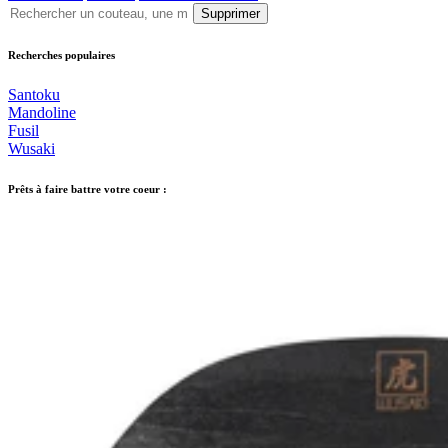
Supprimer
Recherches populaires
Santoku
Mandoline
Fusil
Wusaki
Prêts à faire battre votre coeur :