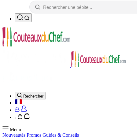
Rechercher
0
Menu
Nouveautés
Promos
Guides & Conseils