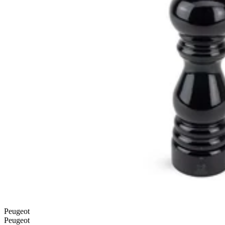
Peugeot
Peugeot