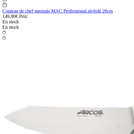
Couteau de chef japonais MAC Professional alvéolé 20cm
149,90€
Prix:
En stock
En stock