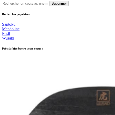
Supprimer
Recherches populaires
Santoku
Mandoline
Fusil
Wusaki
Prêts à faire battre votre coeur :