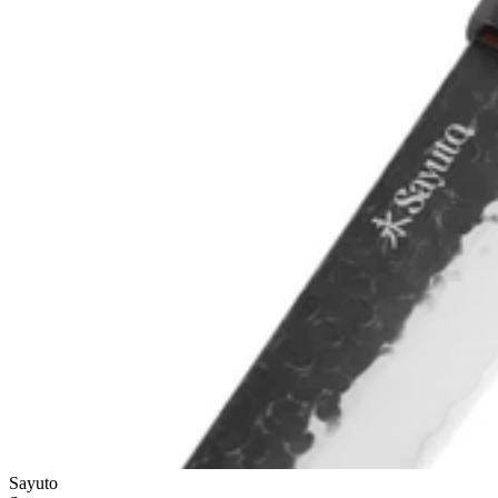
Sayuto