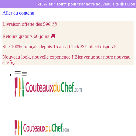
Aller au contenu
Livraison offerte dès 59€
📦
Retours gratuits 60 jours
🚚
Site 100% français depuis 15 ans | Click & Collect dispo
🥖
Nouveau look, nouvelle expérience ! Bienvenue sur notre nouveau
site 🚀