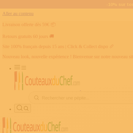
Aller au contenu
Livraison offerte dès 59€
📦
Retours gratuits 60 jours
🚚
Site 100% français depuis 15 ans | Click & Collect dispo
🥖
Nouveau look, nouvelle expérience ! Bienvenue sur notre nouveau si