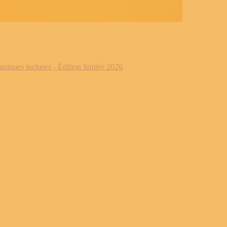
iques incluses - Édition limitée 2026