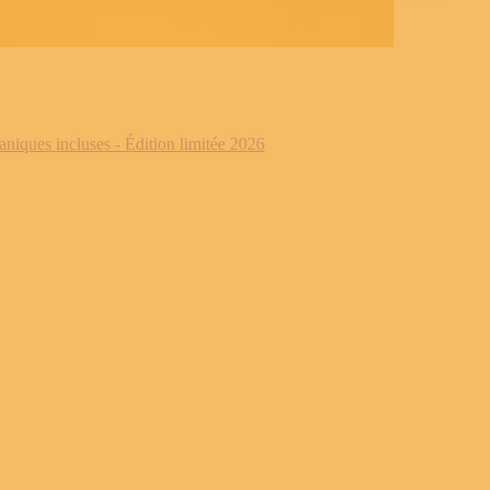
iques incluses - Édition limitée 2026