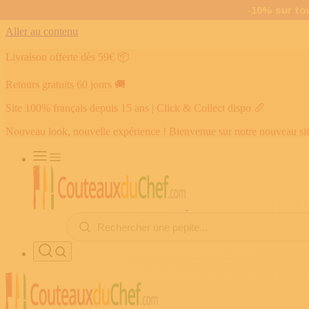
Aller au contenu
Livraison offerte dès 59€
📦
Retours gratuits 60 jours
🚚
Site 100% français depuis 15 ans | Click & Collect dispo
🥖
Nouveau look, nouvelle expérience ! Bienvenue sur notre nouveau si