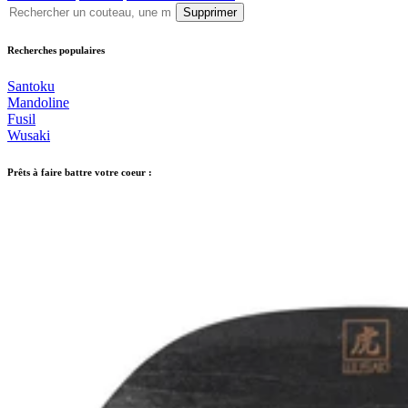
Supprimer
Recherches populaires
Santoku
Mandoline
Fusil
Wusaki
Prêts à faire battre votre coeur :