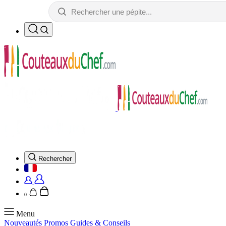
Rechercher
0
Menu
Nouveautés
Promos
Guides & Conseils