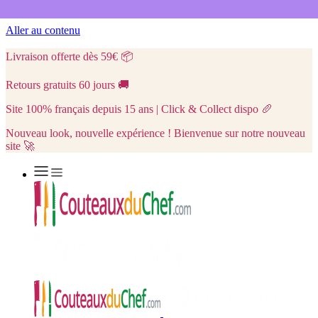
Aller au contenu
Livraison offerte dès 59€
📦
Retours gratuits 60 jours
🚚
Site 100% français depuis 15 ans | Click & Collect dispo
🥖
Nouveau look, nouvelle expérience ! Bienvenue sur notre nouveau
site 🚀