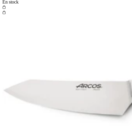
En stock