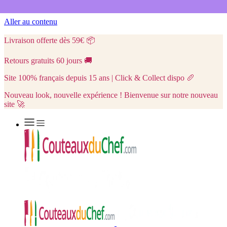
Aller au contenu
Livraison offerte dès 59€
📦
Retours gratuits 60 jours
🚚
Site 100% français depuis 15 ans | Click & Collect dispo
🥖
Nouveau look, nouvelle expérience ! Bienvenue sur notre nouveau
site 🚀