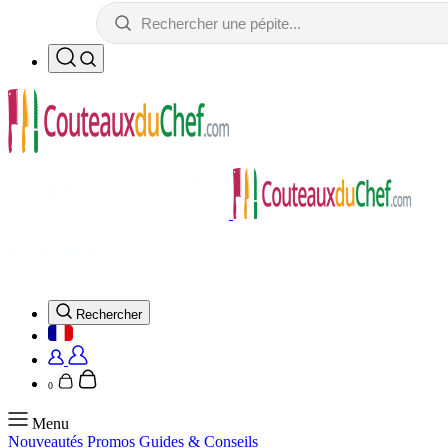
Rechercher
0
Menu
Nouveautés
Promos
Guides & Conseils