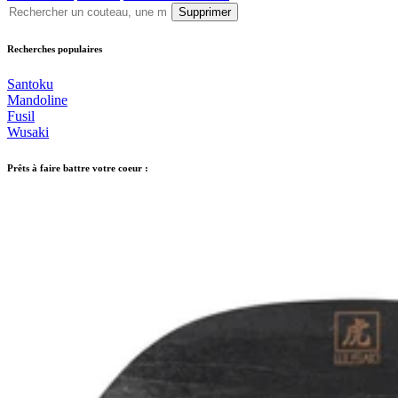
Supprimer
Recherches populaires
Santoku
Mandoline
Fusil
Wusaki
Prêts à faire battre votre coeur :