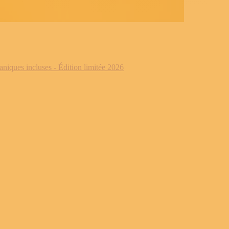
iques incluses - Édition limitée 2026