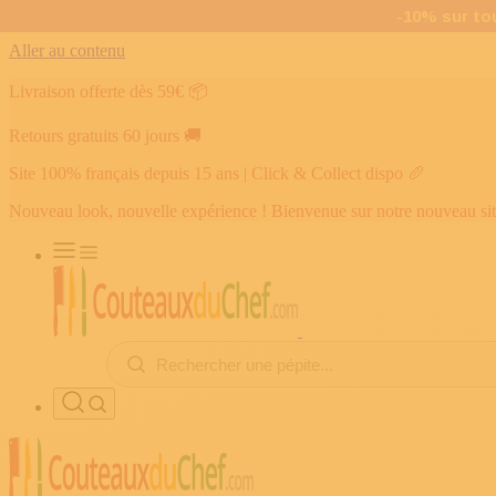
Aller au contenu
Livraison offerte dès 59€
📦
Retours gratuits 60 jours
🚚
Site 100% français depuis 15 ans | Click & Collect dispo
🥖
Nouveau look, nouvelle expérience ! Bienvenue sur notre nouveau si