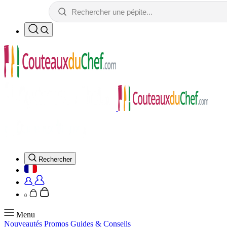
Rechercher
0
Menu
Nouveautés
Promos
Guides & Conseils