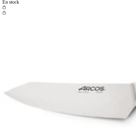
En stock