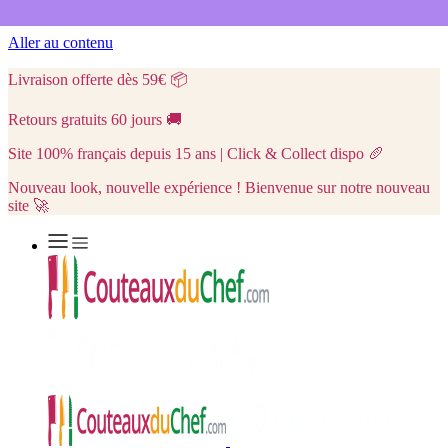
Aller au contenu
Livraison offerte dès 59€
📦
Retours gratuits 60 jours
🚚
Site 100% français depuis 15 ans | Click & Collect dispo
🥖
Nouveau look, nouvelle expérience ! Bienvenue sur notre nouveau
site 🚀