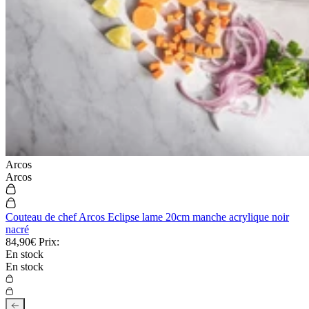
Arcos
Arcos
Couteau de chef Arcos Eclipse lame 20cm manche acrylique noir
nacré
84,90€
Prix:
En stock
En stock