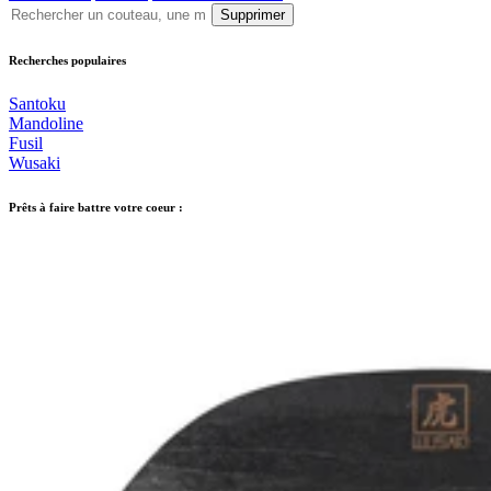
Supprimer
Recherches populaires
Santoku
Mandoline
Fusil
Wusaki
Prêts à faire battre votre coeur :