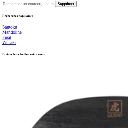
Supprimer
Recherches populaires
Santoku
Mandoline
Fusil
Wusaki
Prêts à faire battre votre coeur :