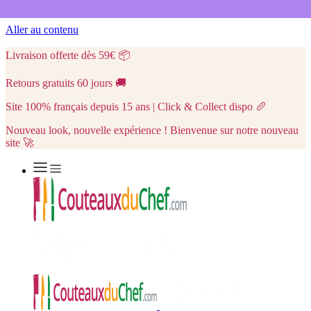
Aller au contenu
Livraison offerte dès 59€
📦
Retours gratuits 60 jours
🚚
Site 100% français depuis 15 ans | Click & Collect dispo
🥖
Nouveau look, nouvelle expérience ! Bienvenue sur notre nouveau
site 🚀