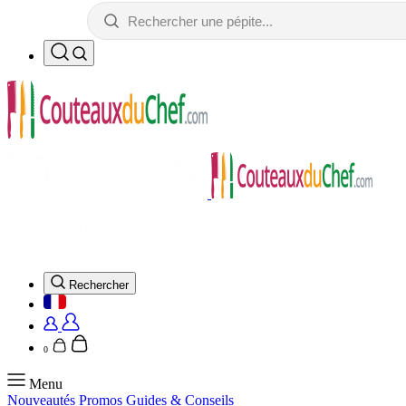
Rechercher
0
Menu
Nouveautés
Promos
Guides & Conseils