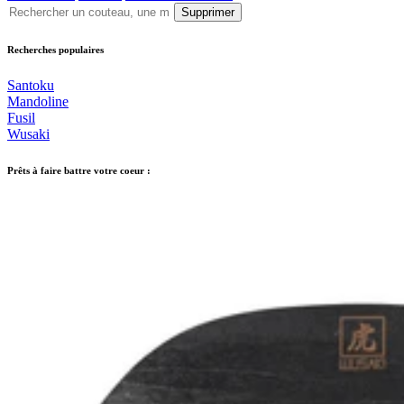
Supprimer
Recherches populaires
Santoku
Mandoline
Fusil
Wusaki
Prêts à faire battre votre coeur :