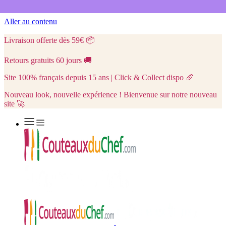
Aller au contenu
Livraison offerte dès 59€
📦
Retours gratuits 60 jours
🚚
Site 100% français depuis 15 ans | Click & Collect dispo
🥖
Nouveau look, nouvelle expérience ! Bienvenue sur notre nouveau
site 🚀