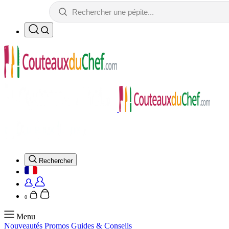
Rechercher
0
Menu
Nouveautés
Promos
Guides & Conseils