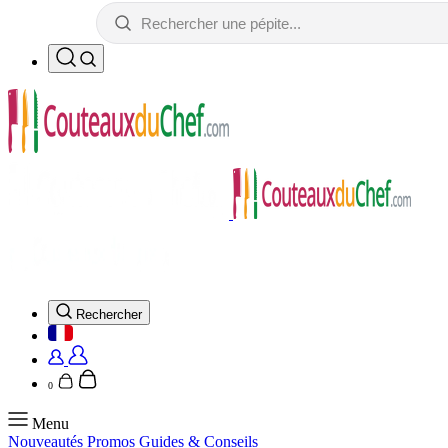
Rechercher
0
Menu
Nouveautés
Promos
Guides & Conseils