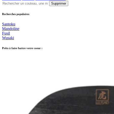
Supprimer
Recherches populaires
Santoku
Mandoline
Fusil
Wusaki
Prêts à faire battre votre coeur :