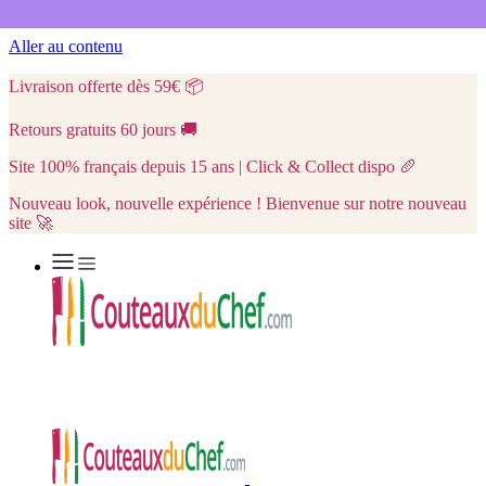
Aller au contenu
Livraison offerte dès 59€
📦
Retours gratuits 60 jours
🚚
Site 100% français depuis 15 ans | Click & Collect dispo
🥖
Nouveau look, nouvelle expérience ! Bienvenue sur notre nouveau
site 🚀