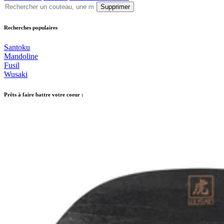
Supprimer
Recherches populaires
Santoku
Mandoline
Fusil
Wusaki
Prêts à faire battre votre coeur :