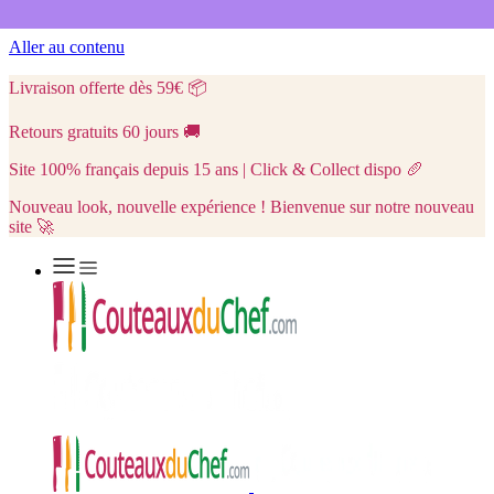
Aller au contenu
Livraison offerte dès 59€
📦
Retours gratuits 60 jours
🚚
Site 100% français depuis 15 ans | Click & Collect dispo
🥖
Nouveau look, nouvelle expérience ! Bienvenue sur notre nouveau
site 🚀