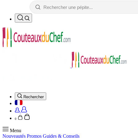
Rechercher
0
Menu
Nouveautés
Promos
Guides & Conseils