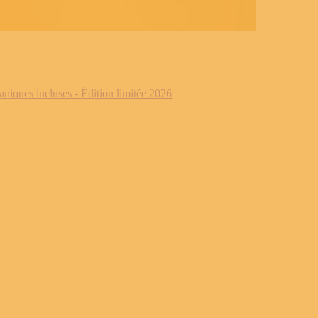
iques incluses - Édition limitée 2026