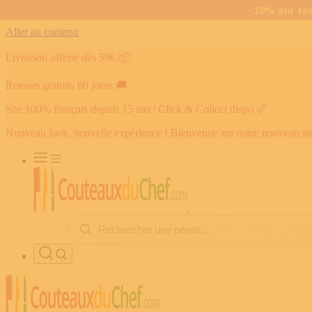
Aller au contenu
Livraison offerte dès 59€
📦
Retours gratuits 60 jours
🚚
Site 100% français depuis 15 ans | Click & Collect dispo
🥖
Nouveau look, nouvelle expérience ! Bienvenue sur notre nouveau si