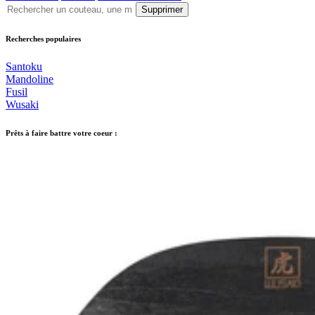
Supprimer
Recherches populaires
Santoku
Mandoline
Fusil
Wusaki
Prêts à faire battre votre coeur :