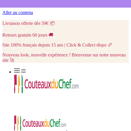
Aller au contenu
Livraison offerte dès 59€
📦
Retours gratuits 60 jours
🚚
Site 100% français depuis 15 ans | Click & Collect dispo
🥖
Nouveau look, nouvelle expérience ! Bienvenue sur notre nouveau
site 🚀