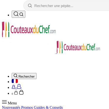
Rechercher
0
Menu
Nouveautés
Promos
Guides & Conseils