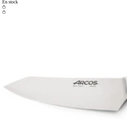
En stock