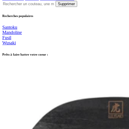
Supprimer
Recherches populaires
Santoku
Mandoline
Fusil
Wusaki
Prêts à faire battre votre coeur :