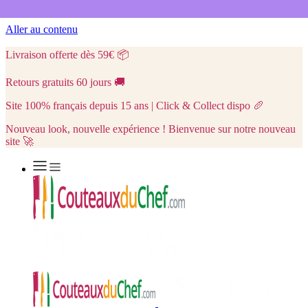
Aller au contenu
Livraison offerte dès 59€
📦
Retours gratuits 60 jours
🚚
Site 100% français depuis 15 ans | Click & Collect dispo
🥖
Nouveau look, nouvelle expérience ! Bienvenue sur notre nouveau
site 🚀