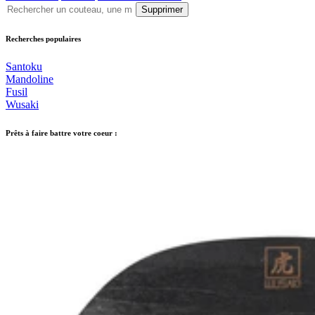
Supprimer
Recherches populaires
Santoku
Mandoline
Fusil
Wusaki
Prêts à faire battre votre coeur :