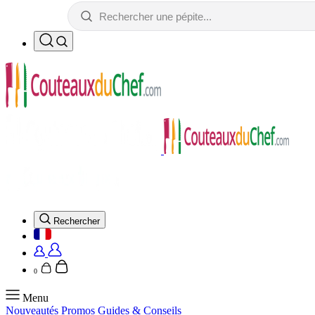
Rechercher
0
Menu
Nouveautés
Promos
Guides & Conseils