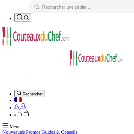
Rechercher
0
Menu
Nouveautés
Promos
Guides & Conseils