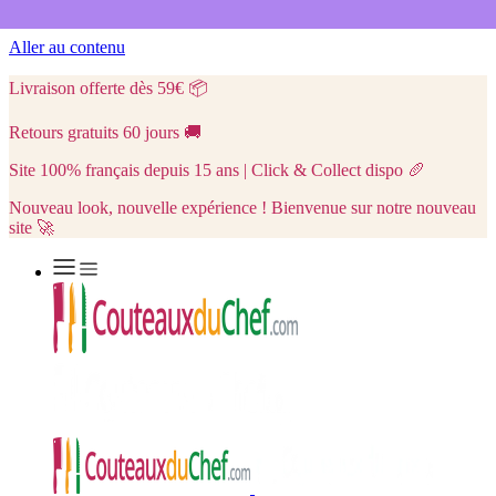
Aller au contenu
Livraison offerte dès 59€
📦
Retours gratuits 60 jours
🚚
Site 100% français depuis 15 ans | Click & Collect dispo
🥖
Nouveau look, nouvelle expérience ! Bienvenue sur notre nouveau
site 🚀