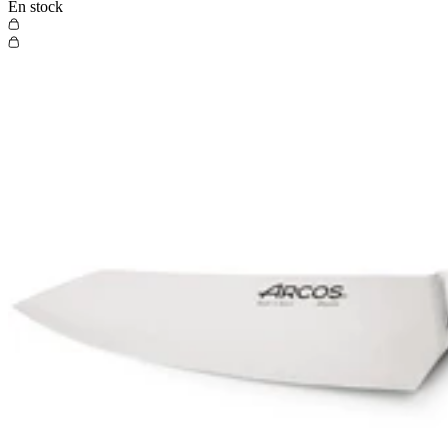
En stock