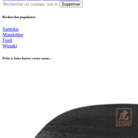
Supprimer
Recherches populaires
Santoku
Mandoline
Fusil
Wusaki
Prêts à faire battre votre coeur :