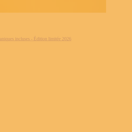
iques incluses - Édition limitée 2026