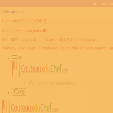
Aller au contenu
Livraison offerte dès 59€
📦
Retours gratuits 60 jours
🚚
Site 100% français depuis 15 ans | Click & Collect dispo
🥖
Nouveau look, nouvelle expérience ! Bienvenue sur notre nouveau si