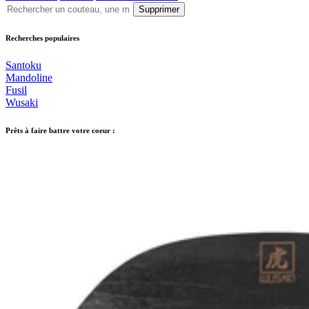
Supprimer
Recherches populaires
Santoku
Mandoline
Fusil
Wusaki
Prêts à faire battre votre coeur :