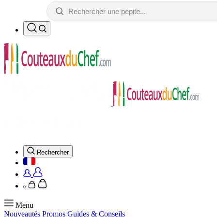
Rechercher
0
Menu
Nouveautés
Promos
Guides & Conseils