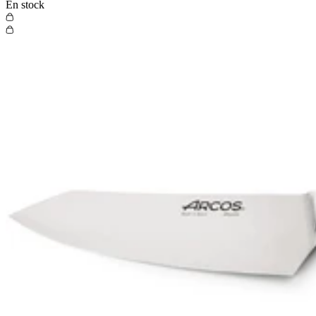
En stock