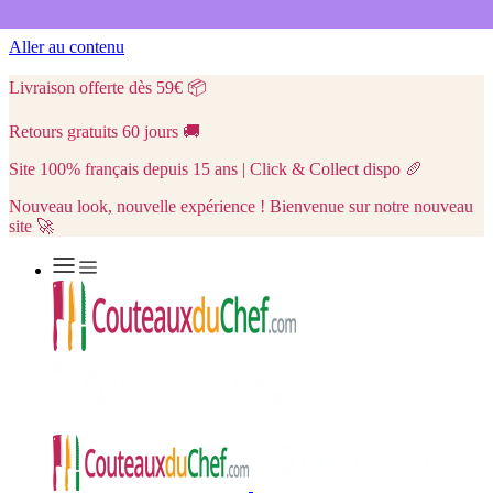
Aller au contenu
Livraison offerte dès 59€
📦
Retours gratuits 60 jours
🚚
Site 100% français depuis 15 ans | Click & Collect dispo
🥖
Nouveau look, nouvelle expérience ! Bienvenue sur notre nouveau
site 🚀