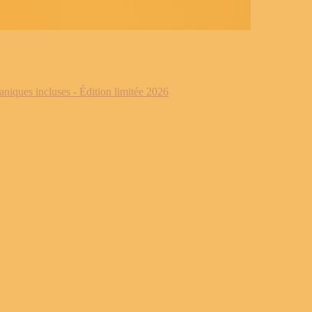
iques incluses - Édition limitée 2026