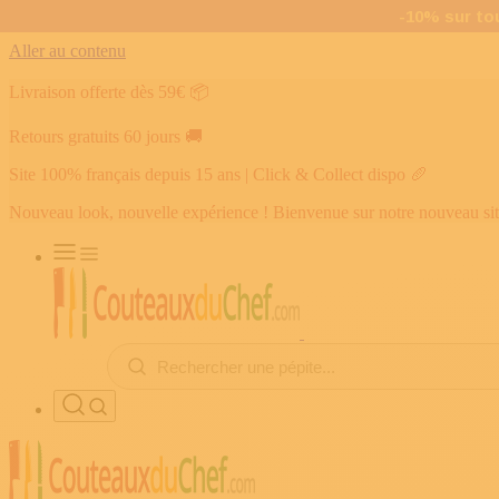
Aller au contenu
Livraison offerte dès 59€
📦
Retours gratuits 60 jours
🚚
Site 100% français depuis 15 ans | Click & Collect dispo
🥖
Nouveau look, nouvelle expérience ! Bienvenue sur notre nouveau si