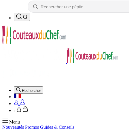
Rechercher
0
Menu
Nouveautés
Promos
Guides & Conseils