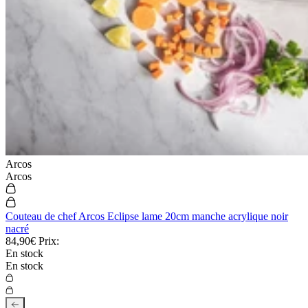
Arcos
Arcos
Couteau de chef Arcos Eclipse lame 20cm manche acrylique noir
nacré
84,90€
Prix:
En stock
En stock