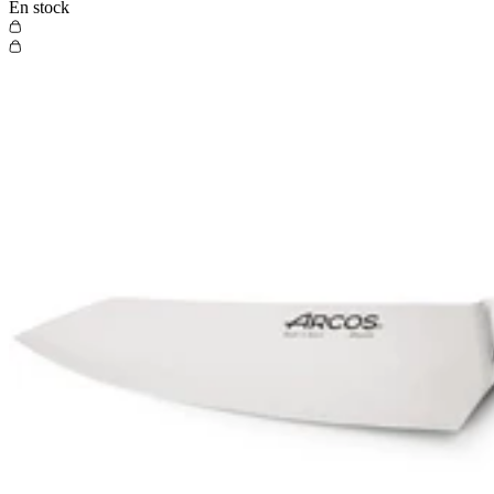
En stock