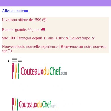
Aller au contenu
Livraison offerte dès 59€
📦
Retours gratuits 60 jours
🚚
Site 100% français depuis 15 ans | Click & Collect dispo
🥖
Nouveau look, nouvelle expérience ! Bienvenue sur notre nouveau
site 🚀