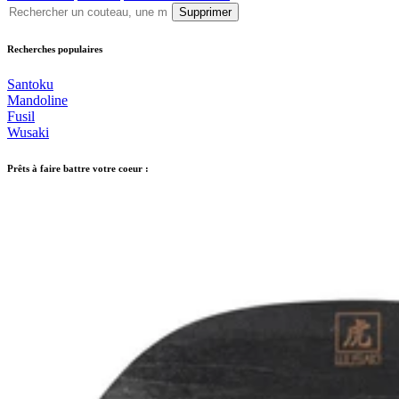
Supprimer
Recherches populaires
Santoku
Mandoline
Fusil
Wusaki
Prêts à faire battre votre coeur :