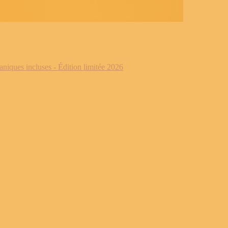
iques incluses - Édition limitée 2026