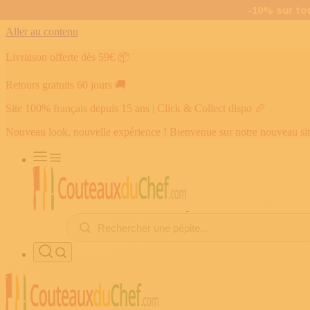
Aller au contenu
Livraison offerte dès 59€
📦
Retours gratuits 60 jours
🚚
Site 100% français depuis 15 ans | Click & Collect dispo
🥖
Nouveau look, nouvelle expérience ! Bienvenue sur notre nouveau si