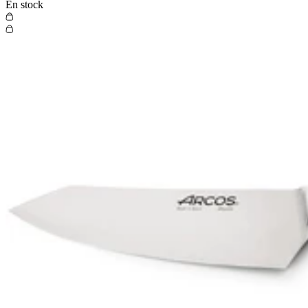
En stock