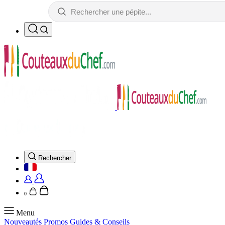
Rechercher
0
Menu
Nouveautés
Promos
Guides & Conseils