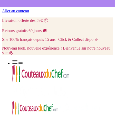
Aller au contenu
Livraison offerte dès 59€
📦
Retours gratuits 60 jours
🚚
Site 100% français depuis 15 ans | Click & Collect dispo
🥖
Nouveau look, nouvelle expérience ! Bienvenue sur notre nouveau
site 🚀