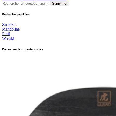
Supprimer
Recherches populaires
Santoku
Mandoline
Fusil
Wusaki
Prêts à faire battre votre coeur :