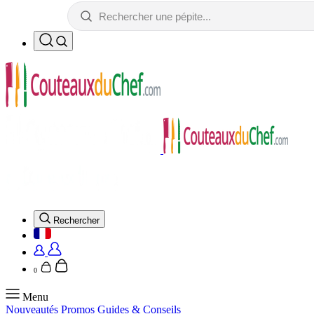
Rechercher
0
Menu
Nouveautés
Promos
Guides & Conseils