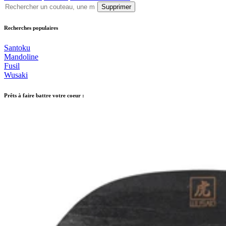
Supprimer
Recherches populaires
Santoku
Mandoline
Fusil
Wusaki
Prêts à faire battre votre coeur :