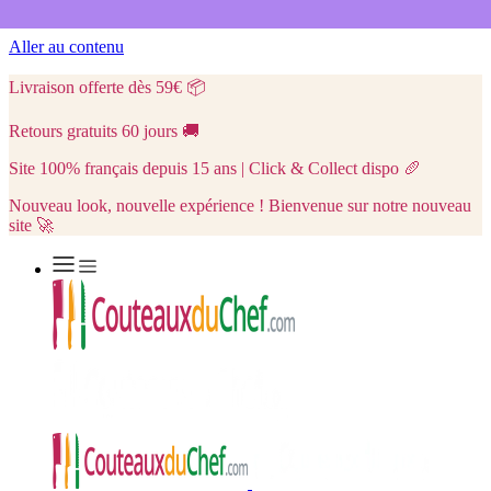
Aller au contenu
Livraison offerte dès 59€
📦
Retours gratuits 60 jours
🚚
Site 100% français depuis 15 ans | Click & Collect dispo
🥖
Nouveau look, nouvelle expérience ! Bienvenue sur notre nouveau
site 🚀