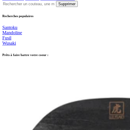
Supprimer
Recherches populaires
Santoku
Mandoline
Fusil
Wusaki
Prêts à faire battre votre coeur :