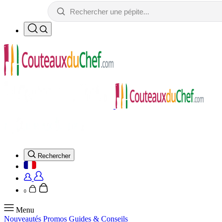
Rechercher
0
Menu
Nouveautés
Promos
Guides & Conseils