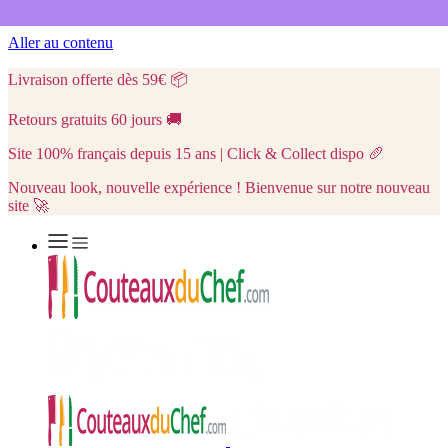
Aller au contenu
Livraison offerte dès 59€
📦
Retours gratuits 60 jours
🚚
Site 100% français depuis 15 ans | Click & Collect dispo
🥖
Nouveau look, nouvelle expérience ! Bienvenue sur notre nouveau
site 🚀