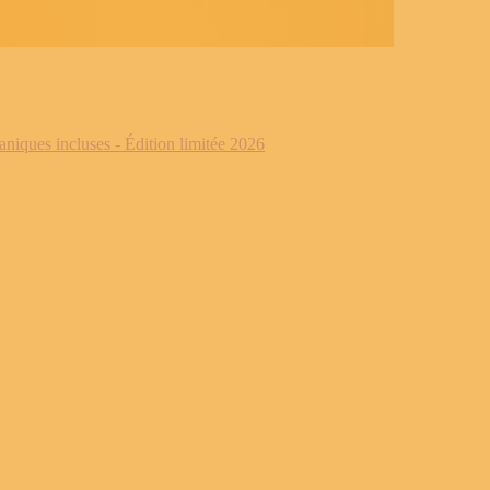
iques incluses - Édition limitée 2026