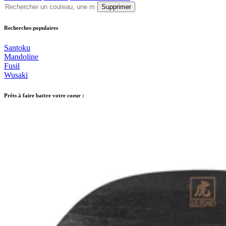
Supprimer
Recherches populaires
Santoku
Mandoline
Fusil
Wusaki
Prêts à faire battre votre coeur :