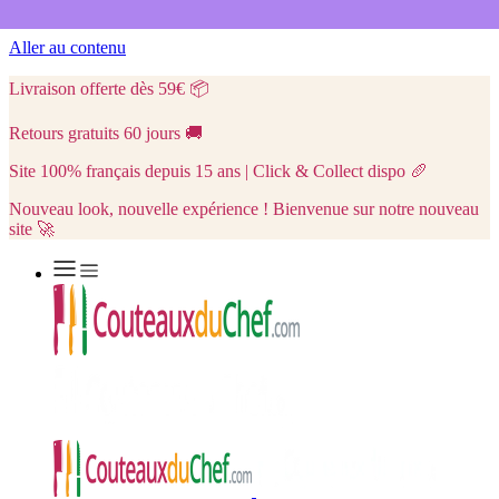
Aller au contenu
Livraison offerte dès 59€
📦
Retours gratuits 60 jours
🚚
Site 100% français depuis 15 ans | Click & Collect dispo
🥖
Nouveau look, nouvelle expérience ! Bienvenue sur notre nouveau
site 🚀