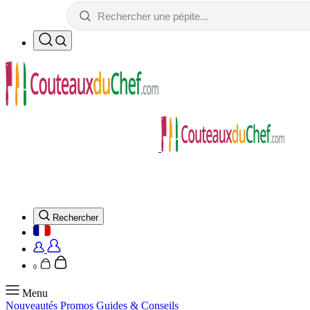
Rechercher
0
Menu
Nouveautés
Promos
Guides & Conseils