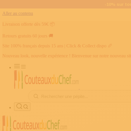
Aller au contenu
Livraison offerte dès 59€
📦
Retours gratuits 60 jours
🚚
Site 100% français depuis 15 ans | Click & Collect dispo
🥖
Nouveau look, nouvelle expérience ! Bienvenue sur notre nouveau si