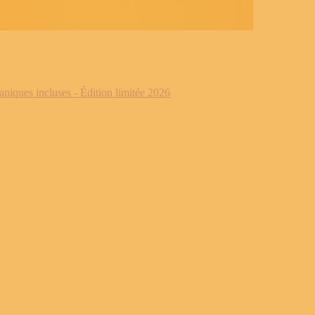
iques incluses - Édition limitée 2026