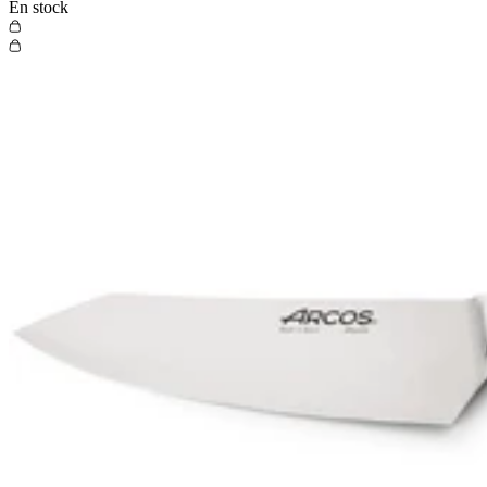
En stock