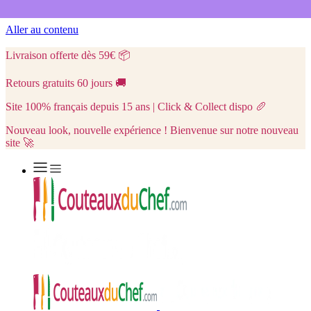
Aller au contenu
Livraison offerte dès 59€
📦
Retours gratuits 60 jours
🚚
Site 100% français depuis 15 ans | Click & Collect dispo
🥖
Nouveau look, nouvelle expérience ! Bienvenue sur notre nouveau
site 🚀