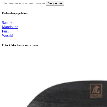
Supprimer
Recherches populaires
Santoku
Mandoline
Fusil
Wusaki
Prêts à faire battre votre coeur :