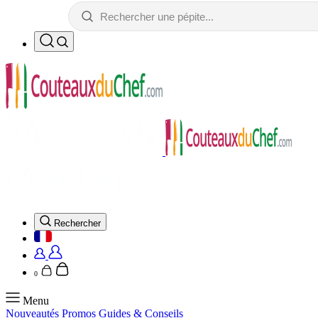
Rechercher
0
Menu
Nouveautés
Promos
Guides & Conseils