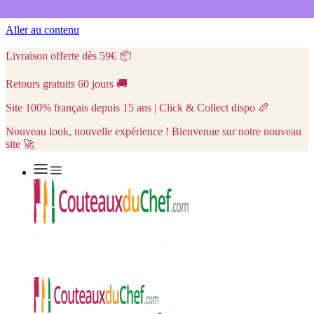
Aller au contenu
Livraison offerte dès 59€
📦
Retours gratuits 60 jours
🚚
Site 100% français depuis 15 ans | Click & Collect dispo
🥖
Nouveau look, nouvelle expérience ! Bienvenue sur notre nouveau
site 🚀