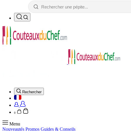
Rechercher
0
Menu
Nouveautés
Promos
Guides & Conseils