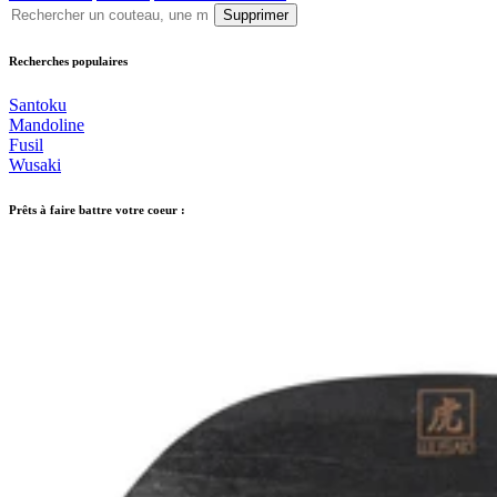
Supprimer
Recherches populaires
Santoku
Mandoline
Fusil
Wusaki
Prêts à faire battre votre coeur :