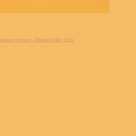
iques incluses - Édition limitée 2026