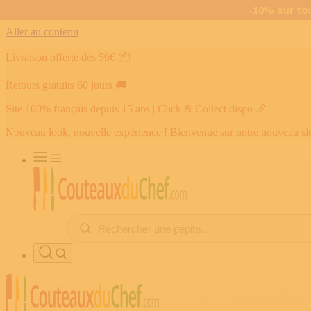
Aller au contenu
Livraison offerte dès 59€
📦
Retours gratuits 60 jours
🚚
Site 100% français depuis 15 ans | Click & Collect dispo
🥖
Nouveau look, nouvelle expérience ! Bienvenue sur notre nouveau si