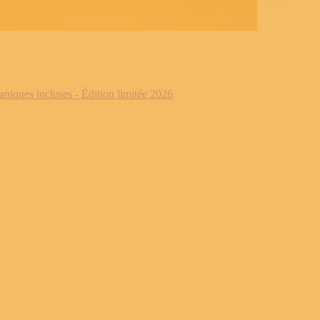
iques incluses - Édition limitée 2026