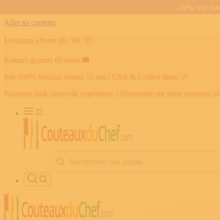
Aller au contenu
Livraison offerte dès 59€
📦
Retours gratuits 60 jours
🚚
Site 100% français depuis 15 ans | Click & Collect dispo
🥖
Nouveau look, nouvelle expérience ! Bienvenue sur notre nouveau si