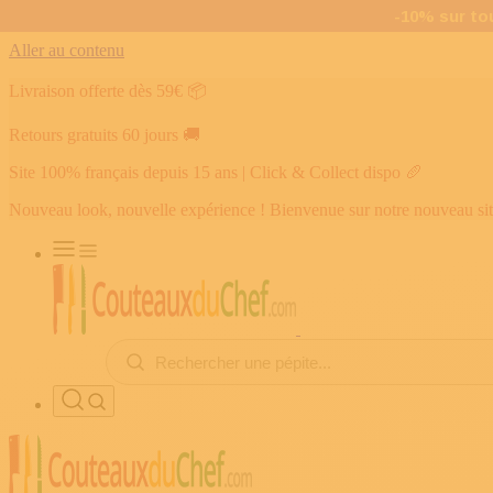
Aller au contenu
Livraison offerte dès 59€
📦
Retours gratuits 60 jours
🚚
Site 100% français depuis 15 ans | Click & Collect dispo
🥖
Nouveau look, nouvelle expérience ! Bienvenue sur notre nouveau si