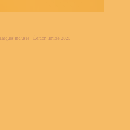
iques incluses - Édition limitée 2026