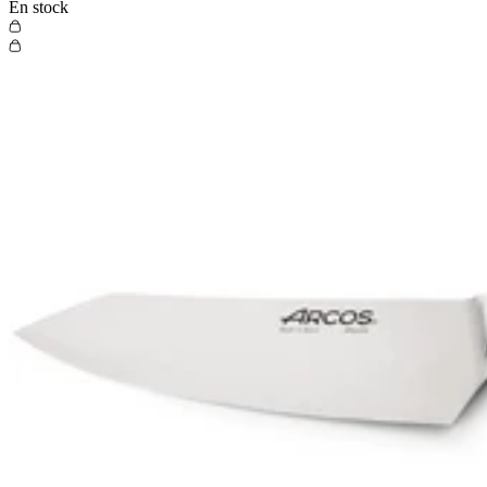
En stock