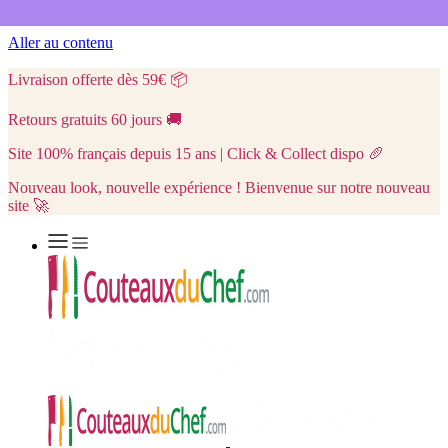
Aller au contenu
Livraison offerte dès 59€
📦
Retours gratuits 60 jours
🚚
Site 100% français depuis 15 ans | Click & Collect dispo
🥖
Nouveau look, nouvelle expérience ! Bienvenue sur notre nouveau
site 🚀