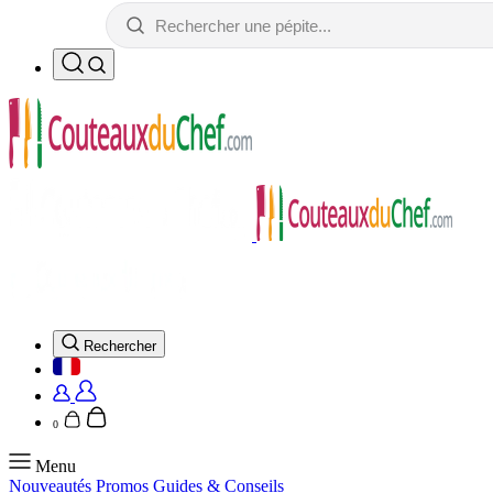
Rechercher
0
Menu
Nouveautés
Promos
Guides & Conseils