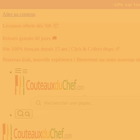
Aller au contenu
Livraison offerte dès 59€
📦
Retours gratuits 60 jours
🚚
Site 100% français depuis 15 ans | Click & Collect dispo
🥖
Nouveau look, nouvelle expérience ! Bienvenue sur notre nouveau si