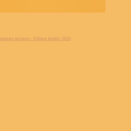
iques incluses - Édition limitée 2026