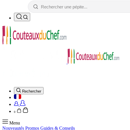
Rechercher
0
Menu
Nouveautés
Promos
Guides & Conseils