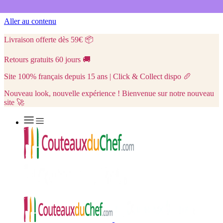
Aller au contenu
Livraison offerte dès 59€
📦
Retours gratuits 60 jours
🚚
Site 100% français depuis 15 ans | Click & Collect dispo
🥖
Nouveau look, nouvelle expérience ! Bienvenue sur notre nouveau
site 🚀