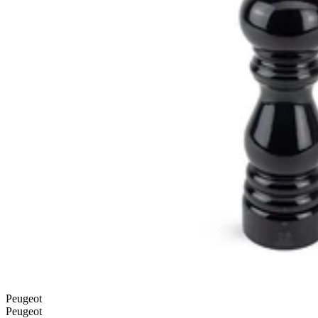
Peugeot
Peugeot