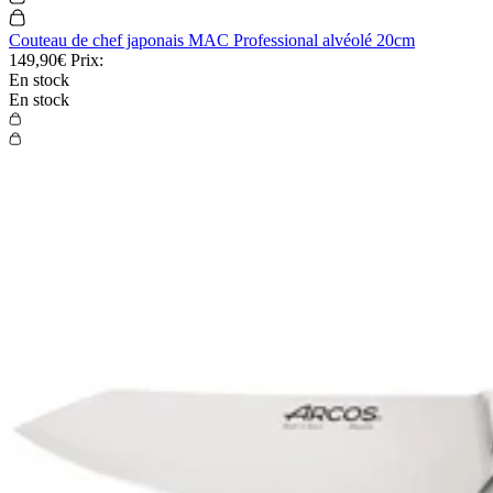
Couteau de chef japonais MAC Professional alvéolé 20cm
149,90€
Prix:
En stock
En stock