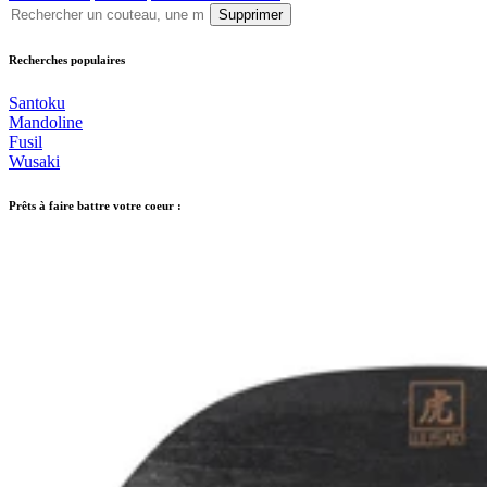
Supprimer
Recherches populaires
Santoku
Mandoline
Fusil
Wusaki
Prêts à faire battre votre coeur :