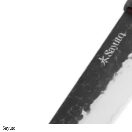
Sayuto