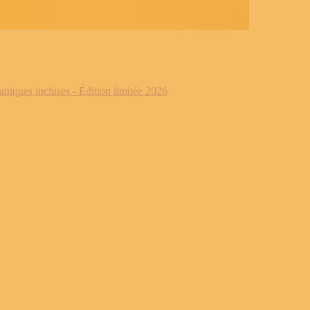
iques incluses - Édition limitée 2026