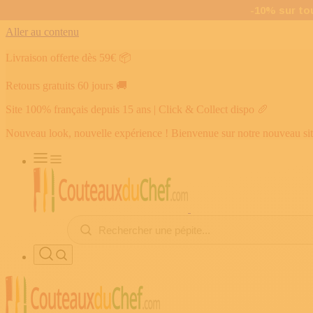
Aller au contenu
Livraison offerte dès 59€
📦
Retours gratuits 60 jours
🚚
Site 100% français depuis 15 ans | Click & Collect dispo
🥖
Nouveau look, nouvelle expérience ! Bienvenue sur notre nouveau si