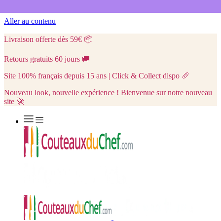
Aller au contenu
Livraison offerte dès 59€
📦
Retours gratuits 60 jours
🚚
Site 100% français depuis 15 ans | Click & Collect dispo
🥖
Nouveau look, nouvelle expérience ! Bienvenue sur notre nouveau
site 🚀