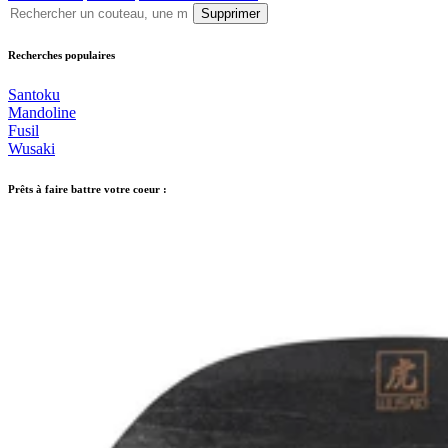
Supprimer
Recherches populaires
Santoku
Mandoline
Fusil
Wusaki
Prêts à faire battre votre coeur :