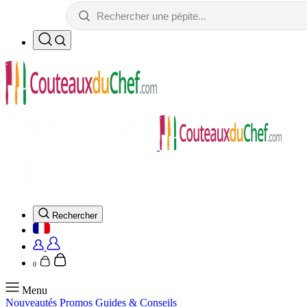
Rechercher
0
Menu
Nouveautés
Promos
Guides & Conseils