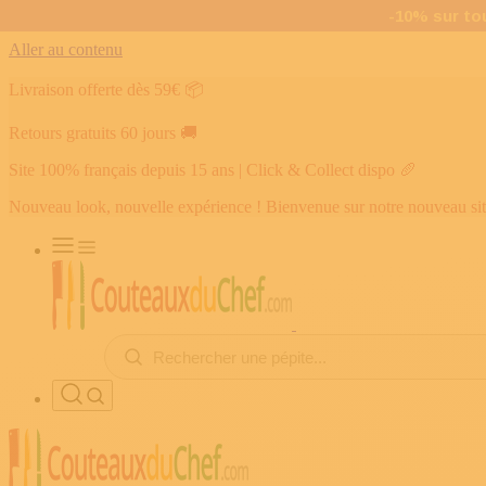
Aller au contenu
Livraison offerte dès 59€
📦
Retours gratuits 60 jours
🚚
Site 100% français depuis 15 ans | Click & Collect dispo
🥖
Nouveau look, nouvelle expérience ! Bienvenue sur notre nouveau si