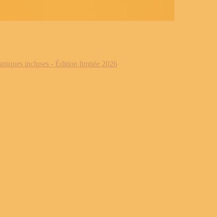
iques incluses - Édition limitée 2026