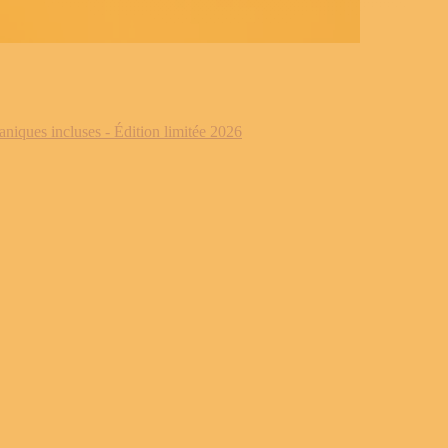
iques incluses - Édition limitée 2026