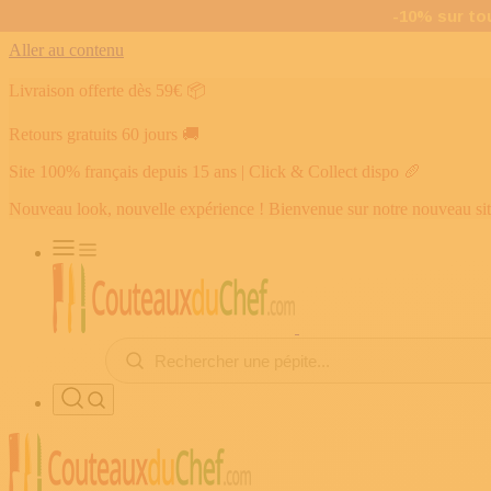
Aller au contenu
Livraison offerte dès 59€
📦
Retours gratuits 60 jours
🚚
Site 100% français depuis 15 ans | Click & Collect dispo
🥖
Nouveau look, nouvelle expérience ! Bienvenue sur notre nouveau si