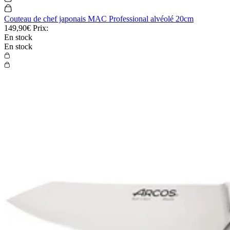
Couteau de chef japonais MAC Professional alvéolé 20cm
149,90€
Prix:
En stock
En stock