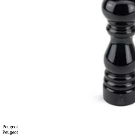
Peugeot
Peugeot