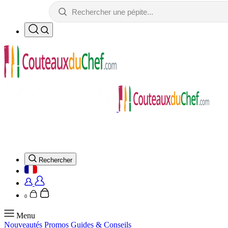
Rechercher
0
Menu
Nouveautés
Promos
Guides & Conseils