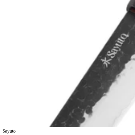
Sayuto