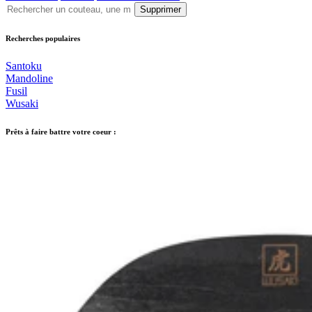
Supprimer
Recherches populaires
Santoku
Mandoline
Fusil
Wusaki
Prêts à faire battre votre coeur :