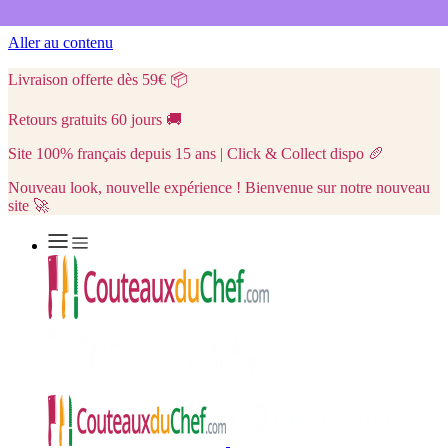
Aller au contenu
Livraison offerte dès 59€
📦
Retours gratuits 60 jours
🚚
Site 100% français depuis 15 ans | Click & Collect dispo
🥖
Nouveau look, nouvelle expérience ! Bienvenue sur notre nouveau
site 🚀