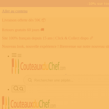
Aller au contenu
Livraison offerte dès 59€
📦
Retours gratuits 60 jours
🚚
Site 100% français depuis 15 ans | Click & Collect dispo
🥖
Nouveau look, nouvelle expérience ! Bienvenue sur notre nouveau si