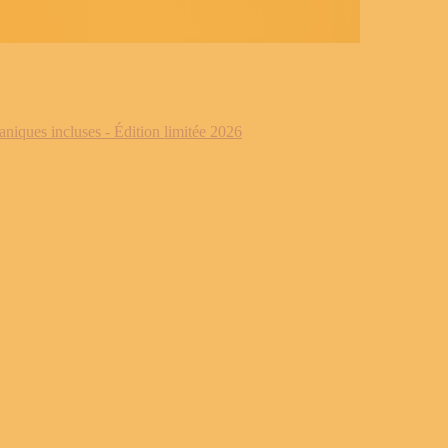
iques incluses - Édition limitée 2026