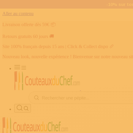
Aller au contenu
Livraison offerte dès 59€
📦
Retours gratuits 60 jours
🚚
Site 100% français depuis 15 ans | Click & Collect dispo
🥖
Nouveau look, nouvelle expérience ! Bienvenue sur notre nouveau si