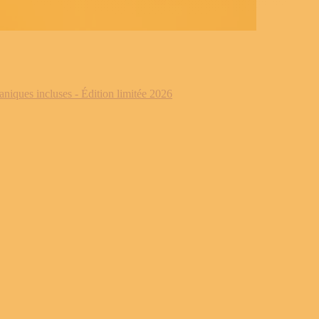
iques incluses - Édition limitée 2026