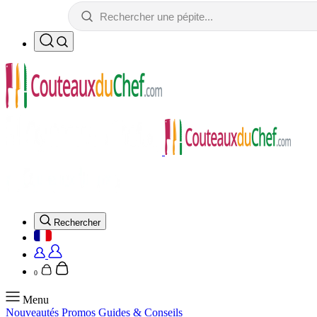
Rechercher
0
Menu
Nouveautés
Promos
Guides & Conseils