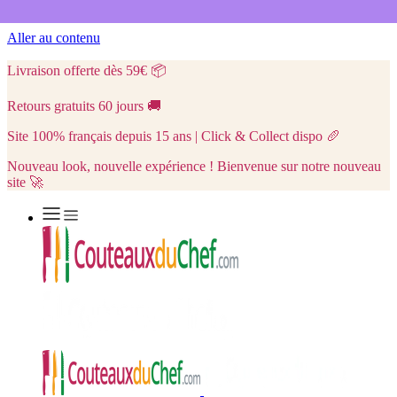
Aller au contenu
Livraison offerte dès 59€
📦
Retours gratuits 60 jours
🚚
Site 100% français depuis 15 ans | Click & Collect dispo
🥖
Nouveau look, nouvelle expérience ! Bienvenue sur notre nouveau
site 🚀