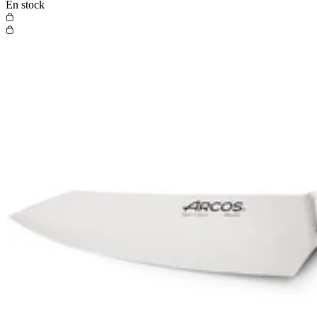
En stock