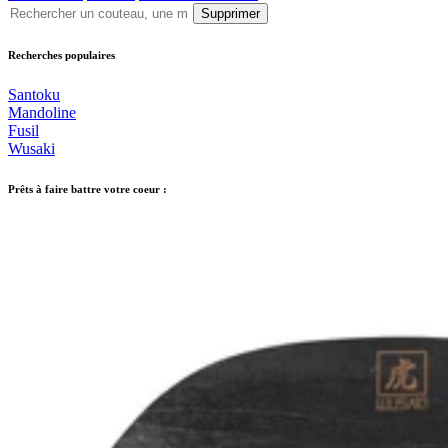
Supprimer
Recherches populaires
Santoku
Mandoline
Fusil
Wusaki
Prêts à faire battre votre coeur :