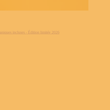
iques incluses - Édition limitée 2026