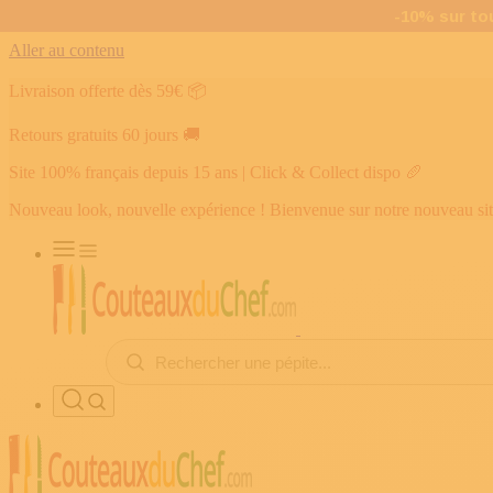
Aller au contenu
Livraison offerte dès 59€
📦
Retours gratuits 60 jours
🚚
Site 100% français depuis 15 ans | Click & Collect dispo
🥖
Nouveau look, nouvelle expérience ! Bienvenue sur notre nouveau si