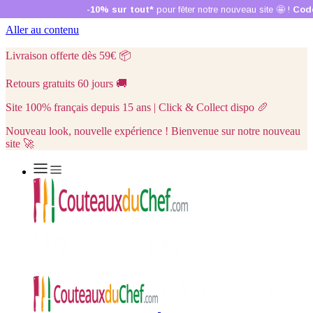
Aller au contenu
Livraison offerte dès 59€
📦
Retours gratuits 60 jours
🚚
Site 100% français depuis 15 ans | Click & Collect dispo
🥖
Nouveau look, nouvelle expérience ! Bienvenue sur notre nouveau
site 🚀