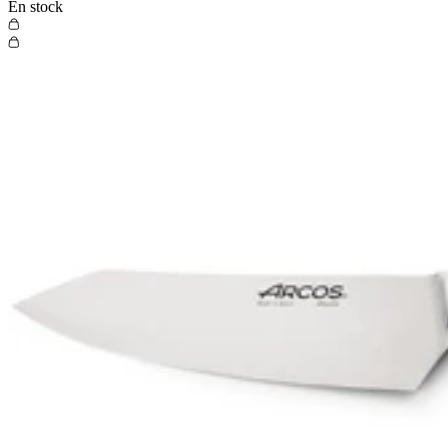
En stock