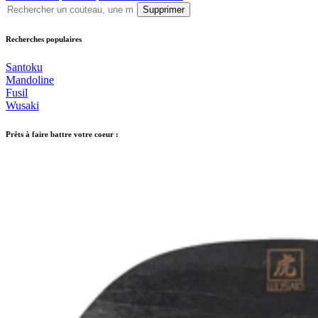
Supprimer
Recherches populaires
Santoku
Mandoline
Fusil
Wusaki
Prêts à faire battre votre coeur :