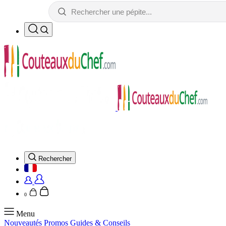
Rechercher
0
Menu
Nouveautés
Promos
Guides & Conseils