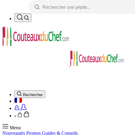
Rechercher
0
Menu
Nouveautés
Promos
Guides & Conseils