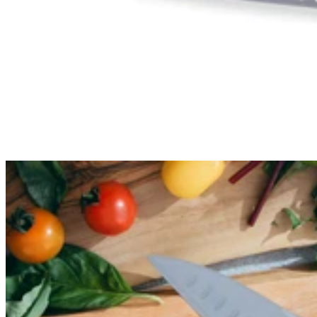
Click and Collect