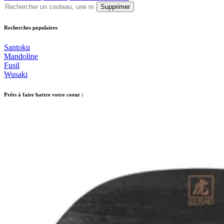
Supprimer
Recherches populaires
Santoku
Mandoline
Fusil
Wusaki
Prêts à faire battre votre coeur :