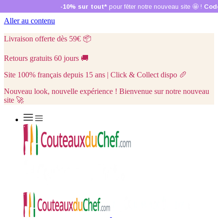
Aller au contenu
Livraison offerte dès 59€
📦
Retours gratuits 60 jours
🚚
Site 100% français depuis 15 ans | Click & Collect dispo
🥖
Nouveau look, nouvelle expérience ! Bienvenue sur notre nouveau
site 🚀