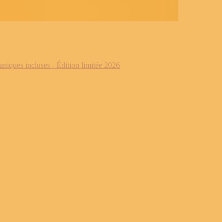
iques incluses - Édition limitée 2026