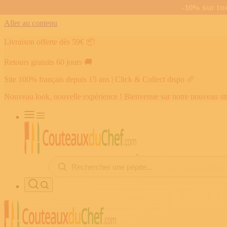
Aller au contenu
Livraison offerte dès 59€
📦
Retours gratuits 60 jours
🚚
Site 100% français depuis 15 ans | Click & Collect dispo
🥖
Nouveau look, nouvelle expérience ! Bienvenue sur notre nouveau si